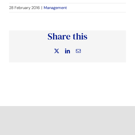
28 February 2016
|
Management
Share this
X
LinkedIn
Email